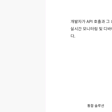
개발자가 API 호출과 그
실시간 모니터링 및 디바
다.
통합 솔루션