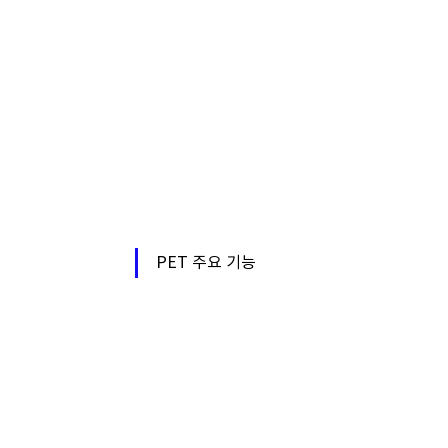
PET 주요 기능