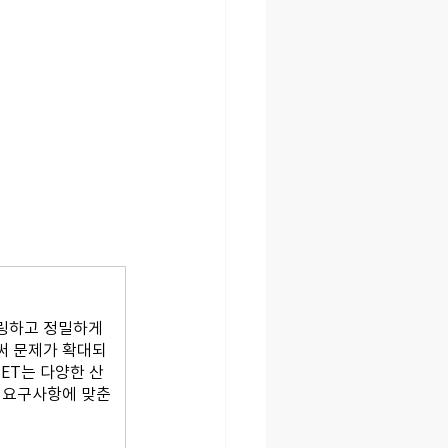
링하고 정밀하게 
써 문제가 확대되
ET는 다양한 산
 요구사항에 맞춘 