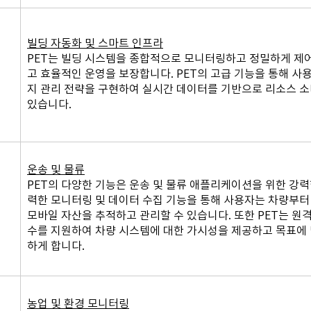
빌딩 자동화 및 스마트 인프라
PET는 빌딩 시스템을 종합적으로 모니터링하고 정밀하게 제
고 효율적인 운영을 보장합니다. PET의 고급 기능을 통해 사
지 관리 전략을 구현하여 실시간 데이터를 기반으로 리소스 소
있습니다.
운송 및 물류
PET의 다양한 기능은 운송 및 물류 애플리케이션을 위한 강력
력한 모니터링 및 데이터 수집 기능을 통해 사용자는 차량부터
모바일 자산을 추적하고 관리할 수 있습니다. 또한 PET는 원격
수를 지원하여 차량 시스템에 대한 가시성을 제공하고 목표에 
하게 합니다.
농업 및 환경 모니터링