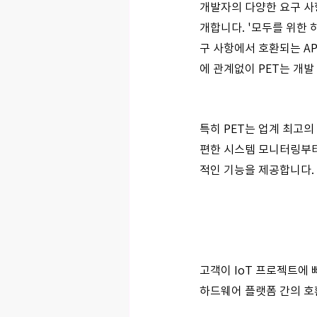
개발자의 다양한 요구 사항
개합니다. '모두를 위한 
구 사항에서 호환되는 AP
에 관계없이 PET는 개발
특히 PET는 업계 최고의
편한 시스템 모니터링부터
적인 기능을 제공합니다. 
고객이 IoT 프로젝트에 
하드웨어 플랫폼 간의 호