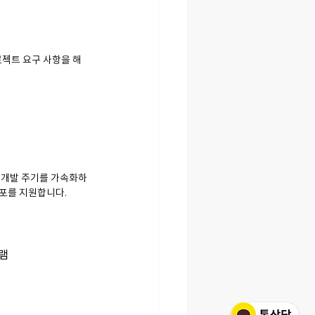
로젝트 요구 사항을 해
 개발 주기를 가속화하
배포를 지원합니다.
램