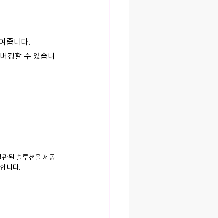
보여줍니다.
디버깅할 수 있습니
 일관된 솔루션을 제공
합니다.