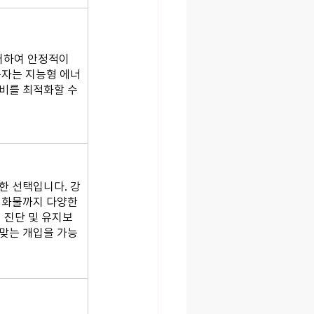
어하여 안정적이
용자는 지능형 에너
비를 최적화할 수 
한 선택입니다. 강
 화물까지 다양한 
 진단 및 유지보
맞는 개입을 가능