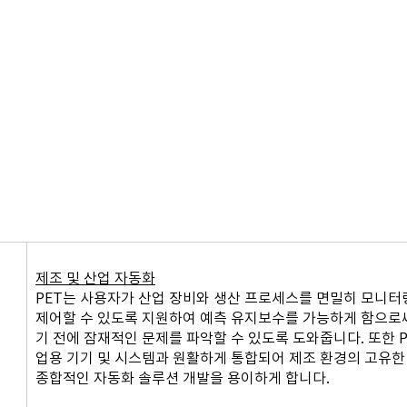
제조 및 산업 자동화
PET는 사용자가 산업 장비와 생산 프로세스를 면밀히 모니터
제어할 수 있도록 지원하여 예측 유지보수를 가능하게 함으로
기 전에 잠재적인 문제를 파악할 수 있도록 도와줍니다. 또한 P
업용 기기 및 시스템과 원활하게 통합되어 제조 환경의 고유한
종합적인 자동화 솔루션 개발을 용이하게 합니다.