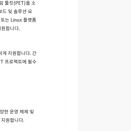
 툴킷(PET)을 소
보드 및 솔루션 요
는 Linux 플랫폼
지원합니다.
하게 지원합니다. 간
oT 프로젝트에 필수
양한 운영 체제 및 
 지원합니다.