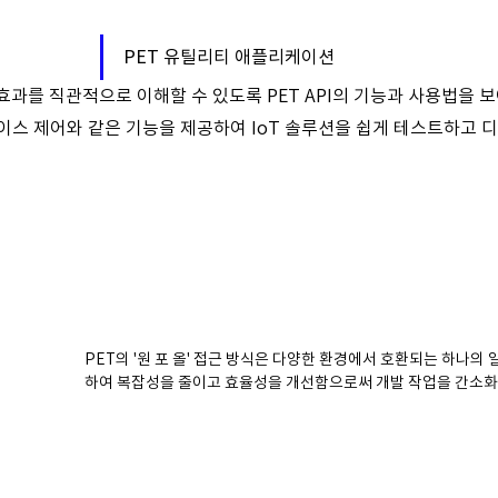
PET 유틸리티 애플리케이션
 효과를 직관적으로 이해할 수 있도록 PET API의 기능과 사용법을 
이스 제어와 같은 기능을 제공하여 IoT 솔루션을 쉽게 테스트하고 
PET의 '원 포 올' 접근 방식은 다양한 환경에서 호환되는 하나의
하여 복잡성을 줄이고 효율성을 개선함으로써 개발 작업을 간소화