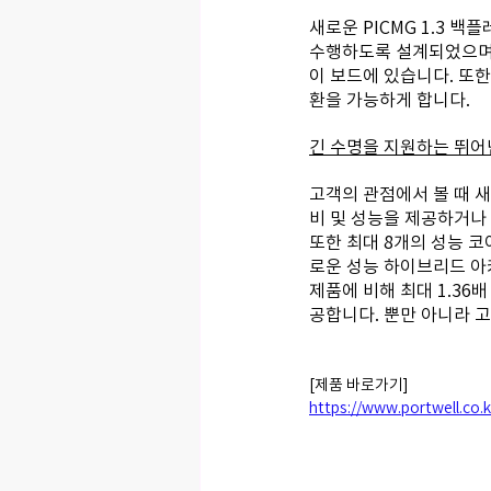
새로운 PICMG 1.3 백플레
수행하도록 설계되었으며, PCIe
이 보드에 있습니다. 또한
환을 가능하게 합니다.
긴 수명을 지원하는 뛰어
고객의 관점에서 볼 때 새
비 및 성능을 제공하거나
또한 최대 8개의 성능 코
로운 성능 하이브리드 아
제품에 비해 최대 1.36배
공합니다. 뿐만 아니라 고
[제품 바로가기]
https://www.portwell.co.