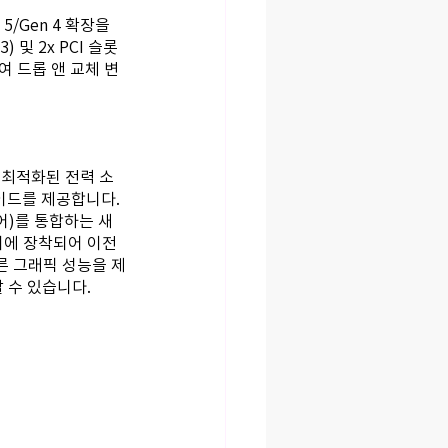
5/Gen 4 확장을 
3) 및 2x PCI 슬롯
여 드롭 앤 교체 변
 최적화된 전력 소
이드를 제공합니다. 
어)를 통합하는 새
에 장착되어 이전 
빠른 그래픽 성능을 제
 수 있습니다.