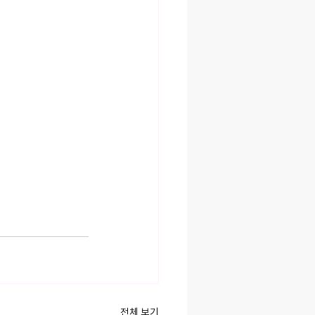
전체 보기