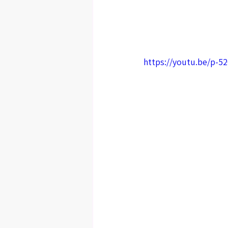
https://youtu.be/p-5