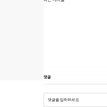
댓글
포트웰코리아(주
댓글을 입력하세요.