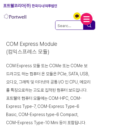
포트웰코리아(주)
한국지사/외투법인
COM Express Module
(컴익스프레스 모듈)
COM Express 모듈 또는 COMe 또는 COMe 보
드라고도 하는 컴퓨터 온 모듈은 PCIe, SATA, USB,
오디오, 그래픽 및 이더넷의 공통 I/O 인 CPU, 메모리
를 특징으로하는 고도로 집적된 컴퓨터 보드입니다.
포트웰의 컴퓨터 모듈에는 COM-HPC, COM-
Express Type-7, COM-Express Type-6
Basic, COM-Express type-6 Compact,
COM-Express Type-10 Mini 등이 포함됩니다.