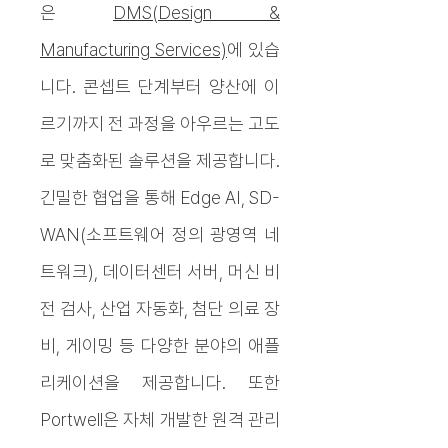
은
DMS(Design &
Manufacturing Services)
에 있습
니다. 콘셉트 단계부터 양산에 이
르기까지 전 과정을 아우르는 고도
로 맞춤화된 솔루션을 제공합니다.
긴밀한 협업을 통해 Edge AI, SD-
WAN(소프트웨어 정의 광영역 네
트워크), 데이터센터 서버, 머신 비
전 검사, 산업 자동화, 첨단 의료 장
비, 게이밍 등 다양한 분야의 애플
리케이션을 제공합니다. 또한
Portwell은 자체 개발한 원격 관리