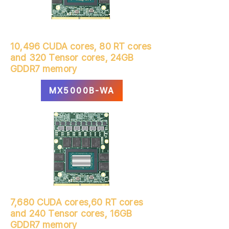
10,496 CUDA cores, 80 RT cores
and 320 Tensor cores, 24GB
GDDR7 memory
MX5000B-WA
7,680 CUDA cores,60 RT cores
and 240 Tensor cores, 16GB
GDDR7 memory