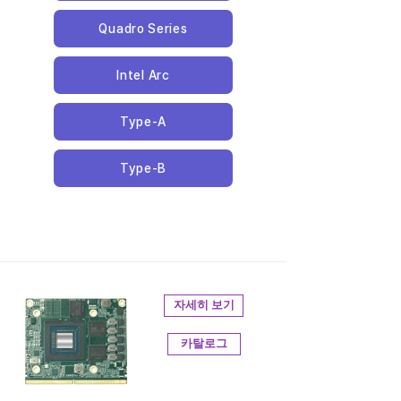
Quadro Series
Intel Arc
Type-A
Type-B
자세히 보기
카탈로그