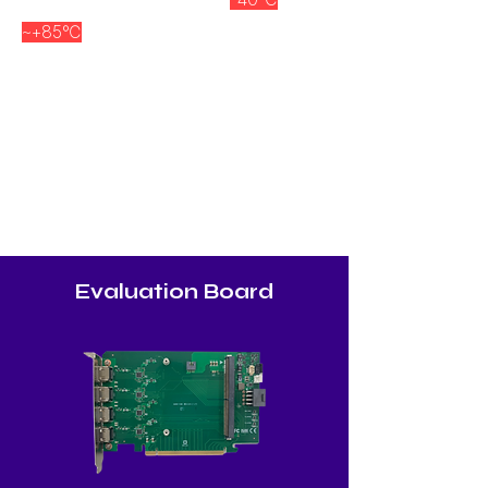
~+85℃
의 작동 온도 범위를 특징으로 하는
광범위한 온도 시리즈가 포함되어 있습니다.
IEC 60068 표준을 준수하고 상용 등급
ETT(Extended Temperature Testing) 절
차를 초과하는 넓은 온도 MXM 모듈은 다양
한 어려운 환경에서 요구되는 극한 조건에 대
한 신뢰성을 보장합니다.
Evaluation Board