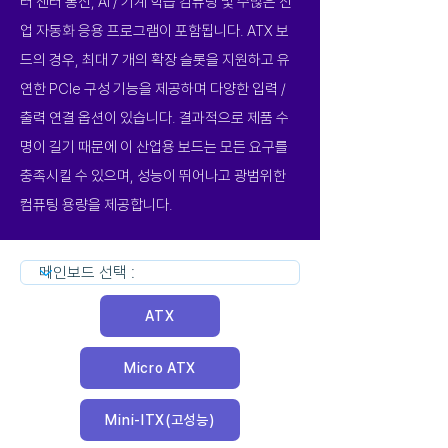
터 센터 통신, AI / 기계 학습 컴퓨팅 및 수많은 산
업 자동화 응용 프로그램이 포함됩니다. ATX 보
드의 경우, 최대 7 개의 확장 슬롯을 지원하고 유
연한 PCIe 구성 기능을 제공하며 다양한 입력 /
출력 연결 옵션이 있습니다. 결과적으로 제품 수
명이 길기 때문에 이 산업용 보드는 모든 요구를
충족시킬 수 있으며, 성능이 뛰어나고 광범위한
컴퓨팅 용량을 제공합니다.
ATX
Micro ATX
Mini-ITX(고성능)