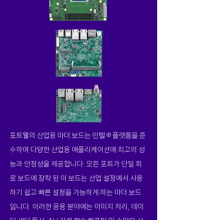
포트웰의 산업용 마더 보드는 인텔 ® 플랫폼을 준
수하며 다양한 산업용 애플리케이션에 최고의 성
능과 안정성을 제공합니다. 모든 포트가 단일 회
로 보드에 장착 된 이 보드는 산업 설정에서 사용
하기 쉽고 빠른 설정을 가능하게 하는 마더 보드
입니다. 이러한 응용 분야에는 이미지 처리, 데이