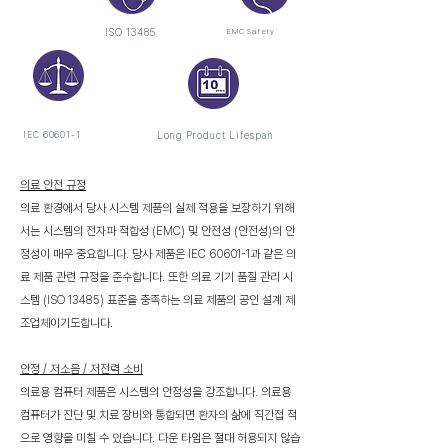
ISO 13485
EMC Safety
IEC 60601-1
Long Product Lifespan
의료 안전 규정
의료 환경에서 당사 시스템 제품의 실제 적용을 보장하기 위해
서는 시스템의 전자파 적합성 (EMC) 및 안전성 (안전성)의 안
정성이 매우 중요합니다. 당사 제품은 IEC 60601-1과 같은 의
료 제품 관련 규정을 준수합니다. 또한 의료 기기 품질 관리 시
스템 (ISO 13485) 표준을 충족하는 의료 제품의 공인 설계 제
조업체이기도합니다.
안정 / 저소음 / 저전력 소비
의료용 컴퓨터 제품은 시스템의 안정성을 강조합니다. 의료용
컴퓨터가 진단 및 치료 장비와 통합되면 환자의 삶에 직간접 적
으로 영향을 미칠 수 있습니다. 다운 타임은 절대 허용되지 않습