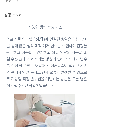
원합니다.
​성공 스토리
지능형 생리 측정 시스템
의료 사물 인터넷 (IoMT)에 연결된 병원은 관련 장비
를 통해 많은 생리 학적 매개 변수를 수집하여 건강을
관리하고 예측할 수있게하고 의료 인력의 사용을 줄
일 수 있습니다. 과거에는 병원에 생리 학적 매개 변수
를 수집 할 수있는 자동화 된 메커니즘이 없었고 기존
의 종이와 연필 복사로 인해 오류가 발생할 수 있으므
로 지능형 측정 솔루션을 개발하는 방법은 모든 병원
에서 필수적인 작업이었습니다.