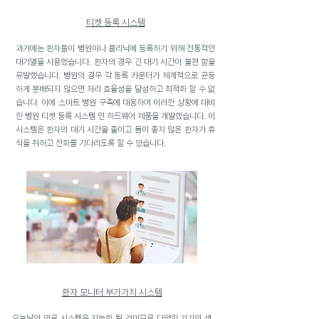
티켓 등록 시스템
과거에는 환자들이 병원이나 클리닉에 등록하기 위해 전통적인
대기열을 사용했습니다. 환자의 경우 긴 대기 시간이 불편 함을
유발했습니다. 병원의 경우 각 등록 카운터가 체계적으로 균등
하게 분배되지 않으면 처리 효율성을 달성하고 최적화 할 수 없
습니다. 이에 스마트 병원 구축에 대응하여 이러한 상황에 대비
한 병원 티켓 등록 시스템 인 하드웨어 제품을 개발했습니다. 이
시스템은 환자의 대기 시간을 줄이고 몸이 좋지 않은 환자가 휴
식을 취하고 전화를 기다리도록 할 수 있습니다.
환자 모니터 부가가치 시스템
오늘날의 의료 시스템은 지능화 될 것이므로 다양한 기기의 생