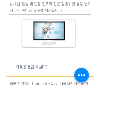
방사선, 임상 및 현장 진료와 같은 광범위한 응용 분야
에 대한 이미징 요구를 제공합니다.
​의료용 등급 패널PC
멸균 환경에서 Point-of-Care 애플리케이션을 위
해 설계된 의료용 패널 PC. IP65와 팬이없는 디자인
으로 의료용 올인원 PC는 손쉬운 청소를 위해 항균
표면을 제공합니다.