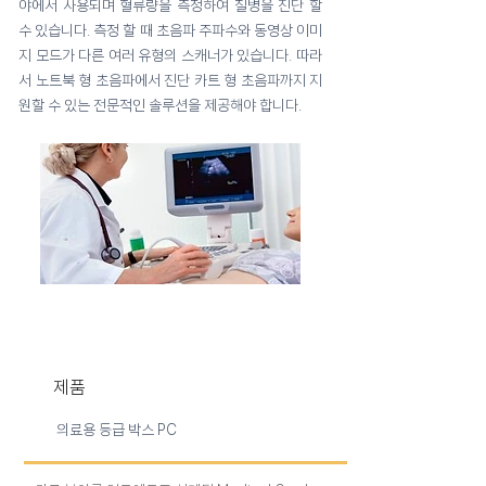
야에서 사용되며 혈류량을 측정하여 질병을 진단 할
수 있습니다. 측정 할 때 초음파 주파수와 동영상 이미
지 모드가 다른 여러 유형의 스캐너가 있습니다. 따라
서 노트북 형 초음파에서 진단 카트 형 초음파까지 지
원할 수 있는 전문적인 솔루션을 제공해야 합니다.
​제품
의료용 등급 박스 PC