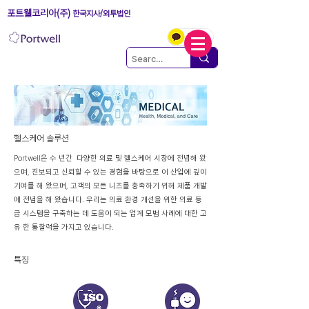
포트웰코리아(주)
한국지사/외투법인
헬스케어 솔루션
Portwell은 수 년간 다양한 의료 및 헬스케어 시장에 전념해 왔
으며, 진보되고 신뢰할 수 있는 경험을 바탕으로 이 산업에 깊이
기여를 해 왔으며, 고객의 모든 니즈를 충족하기 위해 제품 개발
에 전념을 해 왔습니다. 우리는 의료 환경 개선을 위한 의료 등
급 시스템을 구축하는 데 도움이 되는 업계 모범 사례에 대한 고
유 한 통찰력을 가지고 있습니다.
​특징