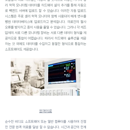
리 학적 모니터링 데이터를 하드웨어 설치 추가를 통해 자동으
로 백엔드 서버에 업로드 할 수 있습니다. 이러한 자동 업로드
시스템은 주로 생리 학적 모니터와 함께 사용되어 매개 변수를
병원 데이터베이스에 업로드하고 분석합니다. 의료진의 필사
오류를 방지하고 종이 사용을 줄일 수 있습니다. 그러나 각 제조
업체의 서로 다른 모니터링 장비는 서로 다른 데이터 형식을 제
공하므로 통합이 어렵습니다. 따라서 하드웨어 솔루션을 제공
하는 것 외에도 데이터를 수집하고 동일한 형식으로 통합하는
소프트웨어도 제공합니다.
원격의료
순수한 비디오 소프트웨어 또는 일반 컴퓨터를 사용하여 진정
한 전문 원격 의료를 달성 할 수 없습니다. 시간과 공간의 한계