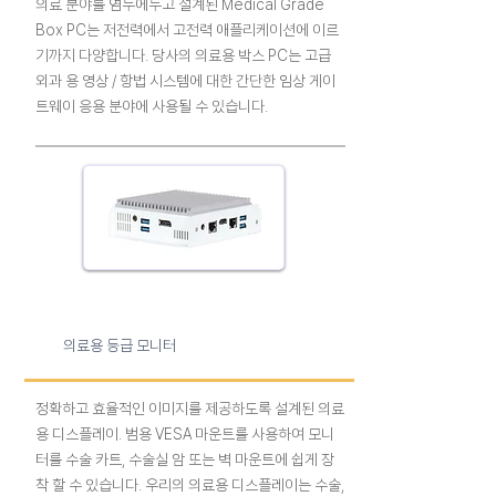
의료 분야를 염두에두고 설계된 Medical Grade
Box PC는 저전력에서 고전력 애플리케이션에 이르
기까지 다양합니다. 당사의 의료용 박스 PC는 고급
외과 용 영상 / 항법 시스템에 대한 간단한 임상 게이
트웨이 응용 분야에 사용될 수 있습니다.
의료용 등급 모니터
정확하고 효율적인 이미지를 제공하도록 설계된 의료
용 디스플레이. 범용 VESA 마운트를 사용하여 모니
터를 수술 카트, 수술실 암 또는 벽 마운트에 쉽게 장
착 할 수 있습니다. 우리의 의료용 디스플레이는 수술,