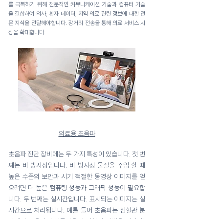
를 극복하기 위해 전문적인 커뮤니케이션 기술과 컴퓨터 기술
을 결합하여 의사, 환자 데이터, 지역 의료 관련 정보에 대한 전
문 지식을 전달해야합니다. 장거리 전송을 통해 의료 서비스 시
장을 확대합니다.
의료용 초음파
초음파 진단 장비에는 두 가지 특성이 있습니다. 첫 번
째는 비 방사성입니다. 비 방사성 물질을 주입 할 때
높은 수준의 보안과 시기 적절한 동영상 이미지를 얻
으려면 더 높은 컴퓨팅 성능과 그래픽 성능이 필요합
니다. 두 번째는 실시간입니다. 표시되는 이미지는 실
시간으로 처리됩니다. 예를 들어 초음파는 심혈관 분