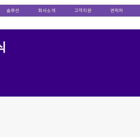
솔루션
회사소개
고객지원
연락처
식