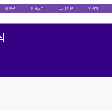
솔루션
회사소개
고객지원
연락처
식