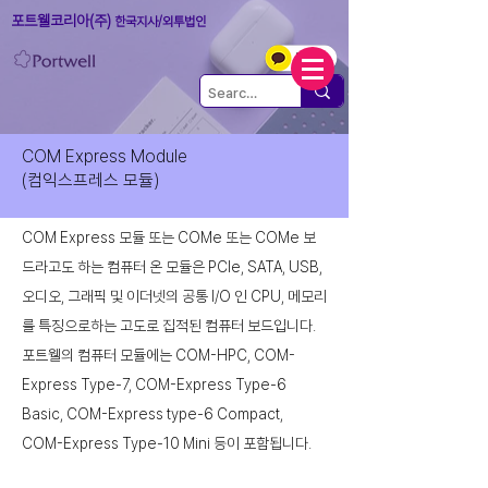
포트웰코리아(주)
한국지사/외투법인
COM Express Module
(컴익스프레스 모듈)
COM Express 모듈 또는 COMe 또는 COMe 보
드라고도 하는 컴퓨터 온 모듈은 PCIe, SATA, USB,
오디오, 그래픽 및 이더넷의 공통 I/O 인 CPU, 메모리
를 특징으로하는 고도로 집적된 컴퓨터 보드입니다.
포트웰의 컴퓨터 모듈에는 COM-HPC, COM-
Express Type-7, COM-Express Type-6
Basic, COM-Express type-6 Compact,
COM-Express Type-10 Mini 등이 포함됩니다.