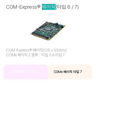
COM-Express®
베이직
(타입 6 / 7)
COM-Express® 베이직(125 x 95mm):
COMe 베이직 2 종류 : 타입 6 & 타입 7
COMe 베이직 타입 6
COMe 베이직 타입 7