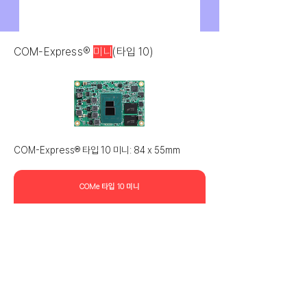
COM-Express®
미니
(타입 10)
COM-Express® 타입 10 미니: 84 x 55mm
COMe 타입 10 미니