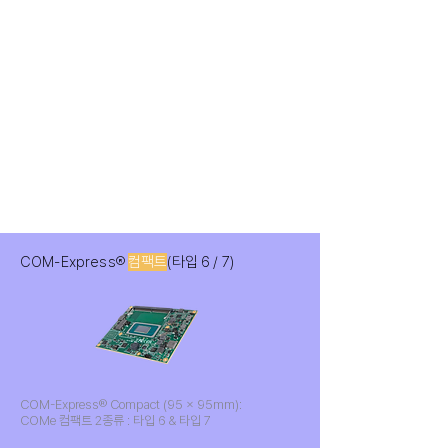
COM-Express®
컴팩트
(타입 6 / 7)
COM-Express® Compact (95 x 95mm):
COMe 컴팩트 2종류 : 타입 6 & 타입 7