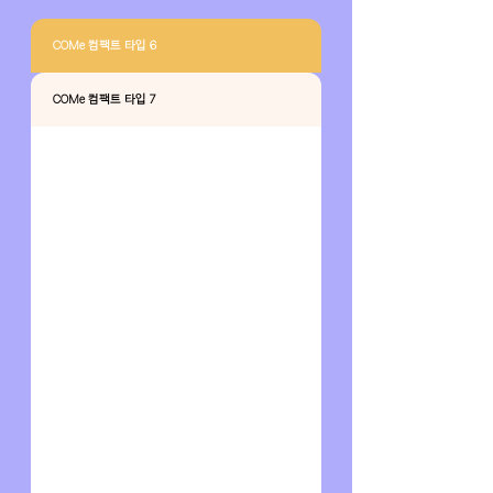
COMe 컴팩트 타입 6
COMe 컴팩트 타입 7