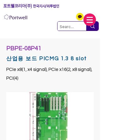
포트웰코리아(주)
한국지사/외투법인
PBPE-08P41
산업용 보드 PICMG 1.3 8 slot
PCIe x8(1, x4 signal), PCIe x16(2, x8 signal),
PCI(4)