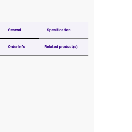
General
Specification
Order info
Related product(s)