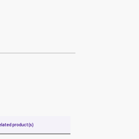
elated product(s)