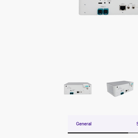
General