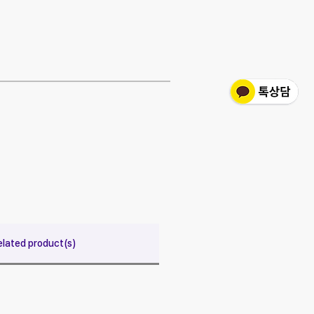
elated product(s)