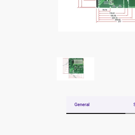
General