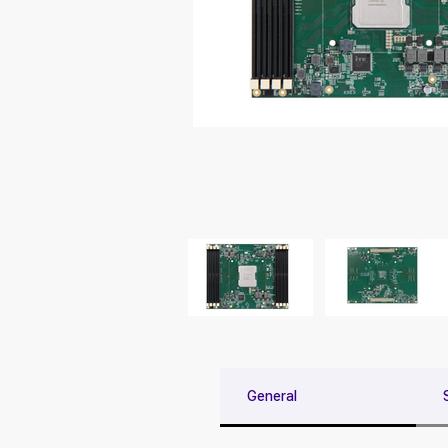
General